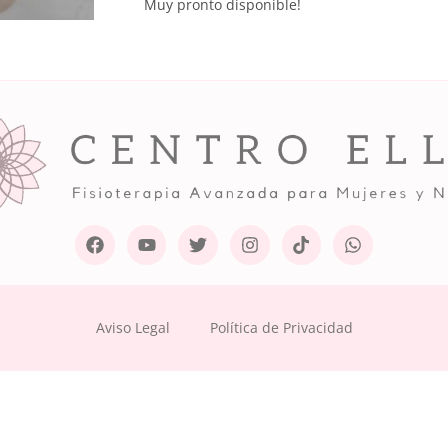
Muy pronto disponible!
Aviso Legal
Política de Privacidad