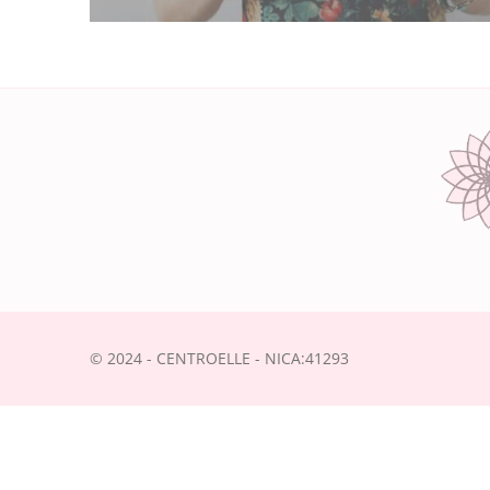
© 2024 - CENTROELLE - NICA:41293