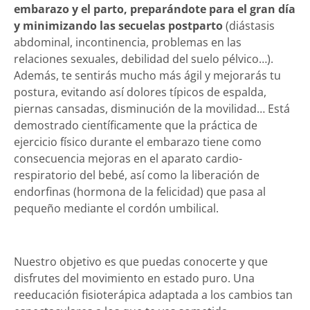
embarazo y el parto, preparándote para el gran día
y minimizando las secuelas postparto
(diástasis
abdominal, incontinencia, problemas en las
relaciones sexuales, debilidad del suelo pélvico…).
Además, te sentirás mucho más ágil y mejorarás tu
postura, evitando así dolores típicos de espalda,
piernas cansadas, disminución de la movilidad… Está
demostrado científicamente que la práctica de
ejercicio físico durante el embarazo tiene como
consecuencia mejoras en el aparato cardio-
respiratorio del bebé, así como la liberación de
endorfinas (hormona de la felicidad) que pasa al
pequeño mediante el cordón umbilical.
Nuestro objetivo es que puedas conocerte y que
disfrutes del movimiento en estado puro. Una
reeducación fisioterápica adaptada a los cambios tan