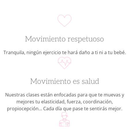
Movimiento respetuoso
Tranquila, ningún ejercicio te hará daño a ti ni a tu bebé.
Movimiento es salud
Nuestras clases están enfocadas para que te muevas y
mejores tu elasticidad, fuerza, coordinación,
propiocepción... Cada día que pase te sentirás mejor.