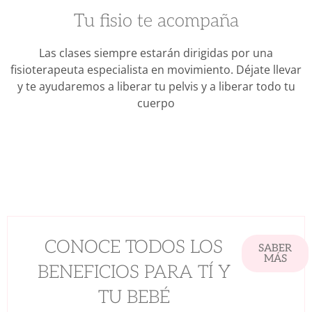
Tu fisio te acompaña
Las clases siempre estarán dirigidas por una
fisioterapeuta especialista en movimiento. Déjate llevar
y te ayudaremos a liberar tu pelvis y a liberar todo tu
cuerpo
CONOCE TODOS LOS
SABER
MÁS
BENEFICIOS PARA TÍ Y
TU BEBÉ