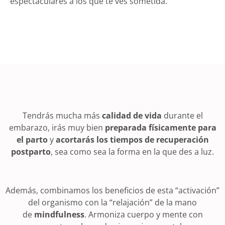
espectaculares a los que te ves sometida.
Tendrás mucha más
calidad de vida
durante el
embarazo, irás muy bien
preparada físicamente para
el parto
y
acortarás los tiempos de recuperación
postparto
, sea como sea la forma en la que des a luz.
Además, combinamos los beneficios de esta “activación”
del organismo con la “relajación” de la mano
de
mindfulness
. Armoniza cuerpo y mente con