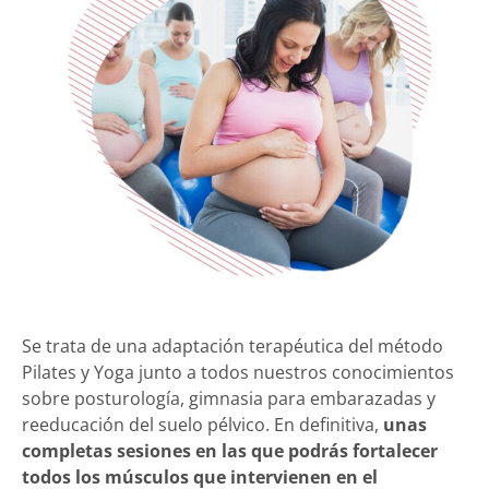
Se trata de una adaptación terapéutica del método
Pilates y Yoga junto a todos nuestros conocimientos
sobre posturología, gimnasia para embarazadas y
reeducación del suelo pélvico. En definitiva,
unas
completas sesiones en las que podrás fortalecer
todos los músculos que intervienen en el