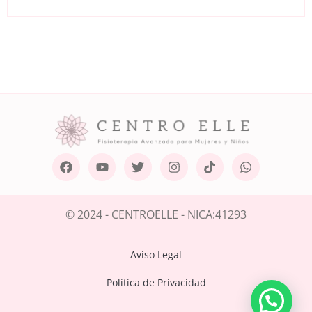
© 2024 - CENTROELLE - NICA:41293
Aviso Legal
Política de Privacidad