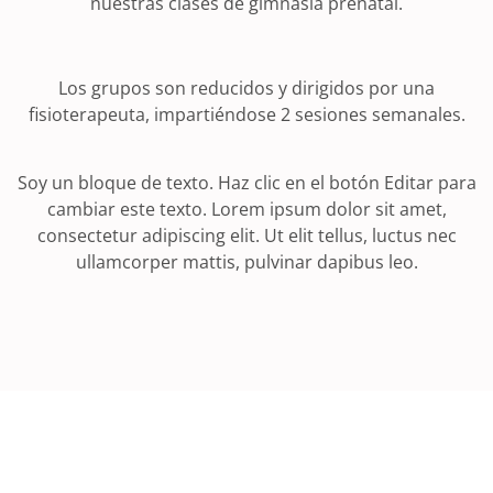
nuestras clases de gimnasia prenatal.
Los grupos son reducidos y dirigidos por una
fisioterapeuta, impartiéndose 2 sesiones semanales.
Soy un bloque de texto. Haz clic en el botón Editar para
cambiar este texto. Lorem ipsum dolor sit amet,
consectetur adipiscing elit. Ut elit tellus, luctus nec
ullamcorper mattis, pulvinar dapibus leo.