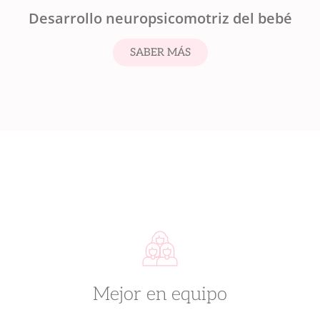
Desarrollo neuropsicomotriz del bebé
SABER MÁS
Mejor en equipo