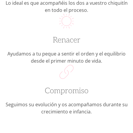
Lo ideal es que acompañéis los dos a vuestro chiquitín
en todo el proceso.
Renacer
Ayudamos a tu peque a sentir el orden y el equilibrio
desde el primer minuto de vida.
Compromiso
Seguimos su evolución y os acompañamos durante su
crecimiento e infancia.