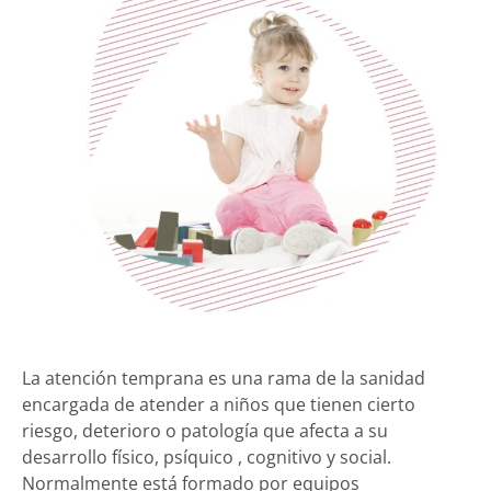
La atención temprana es una rama de la sanidad
encargada de atender a niños que tienen cierto
riesgo, deterioro o patología que afecta a su
desarrollo físico, psíquico , cognitivo y social.
Normalmente está formado por equipos