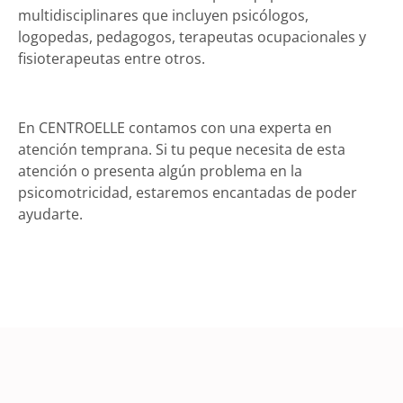
multidisciplinares que incluyen psicólogos,
logopedas, pedagogos, terapeutas ocupacionales y
fisioterapeutas entre otros.
En CENTROELLE contamos con una experta en
atención temprana. Si tu peque necesita de esta
atención o presenta algún problema en la
psicomotricidad, estaremos encantadas de poder
ayudarte.