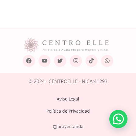
© 2024 - CENTROELLE - NICA:41293
Aviso Legal
Política de Privacidad