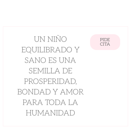
UN NIÑO
PIDE
CITA
EQUILIBRADO Y
SANO ES UNA
SEMILLA DE
PROSPERIDAD,
BONDAD Y AMOR
PARA TODA LA
HUMANIDAD