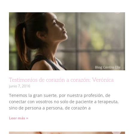
Testimonios de corazón a corazón: Verónica
junio 7, 2016
Tenemos la gran suerte, por nuestra profesión, de
conectar con vosotros no solo de paciente a terapeuta,
sino de persona a persona, de corazón a
Leer más »