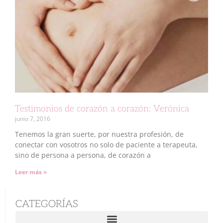
Testimonios de corazón a corazón: Verónica
junio 7, 2016
Tenemos la gran suerte, por nuestra profesión, de
conectar con vosotros no solo de paciente a terapeuta,
sino de persona a persona, de corazón a
Leer más »
CATEGORÍAS