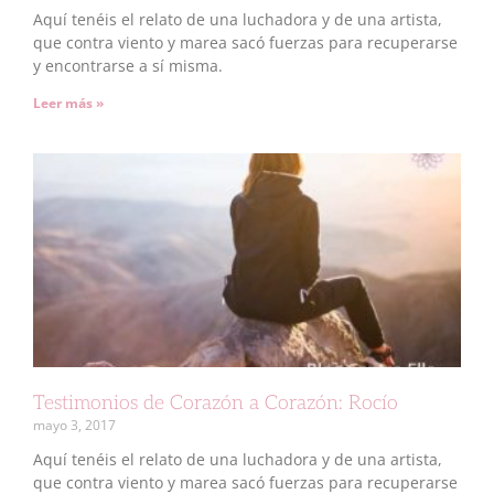
Aquí tenéis el relato de una luchadora y de una artista,
que contra viento y marea sacó fuerzas para recuperarse
y encontrarse a sí misma.
Leer más »
Testimonios de Corazón a Corazón: Rocío
mayo 3, 2017
Aquí tenéis el relato de una luchadora y de una artista,
que contra viento y marea sacó fuerzas para recuperarse