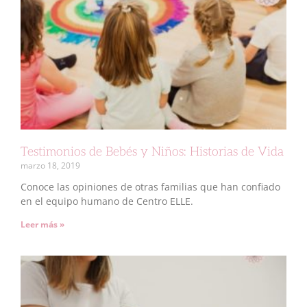
Testimonios de Bebés y Niños: Historias de Vida
marzo 18, 2019
Conoce las opiniones de otras familias que han confiado
en el equipo humano de Centro ELLE.
Leer más »