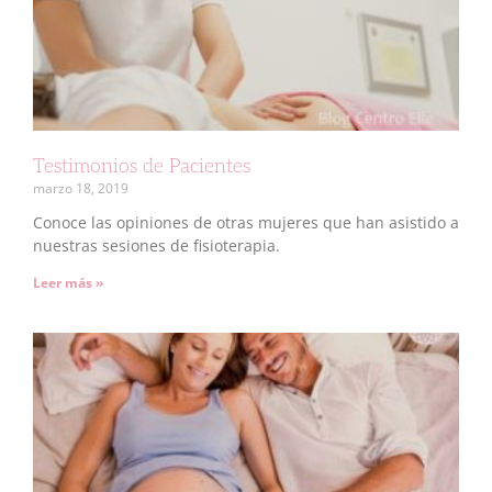
Testimonios de Pacientes
marzo 18, 2019
Conoce las opiniones de otras mujeres que han asistido a
nuestras sesiones de fisioterapia.
Leer más »