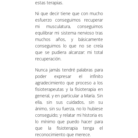
estas terapias.
Ni que decir tiene que con mucho
esfuerzo conseguimos recuperar
mi musculatura, conseguimos
equilibrar mi sistema nervioso tras
muchos años, y básicamente
conseguimos lo que no se creía
que se pudiera alcanzar: mi total
recuperación.
Nunca jamás tendré palabras para
poder expresar el infinito
agradecimiento que proceso a los
fisioterapeutas y la fisioterapia en
general, y en particular a María. Sin
ella, sin sus cuidados, sin su
ánimo, sin su fuerza, no lo hubiese
conseguido; y relatar mi historia es
lo mínimo que puedo hacer para
que la fisioterapia tenga el
reconocimiento que merece.