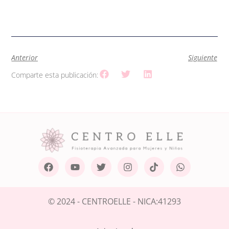
Anterior
Siguiente
Comparte esta publicación:
© 2024 - CENTROELLE - NICA:41293