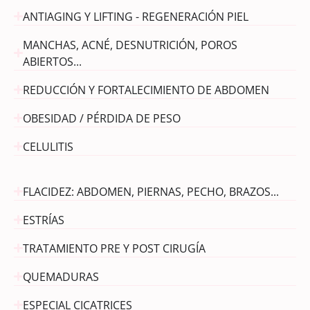
ANTIAGING Y LIFTING - REGENERACIÓN PIEL
MANCHAS, ACNÉ, DESNUTRICIÓN, POROS
ABIERTOS...
REDUCCIÓN Y FORTALECIMIENTO DE ABDOMEN
OBESIDAD / PÉRDIDA DE PESO
CELULITIS
FLACIDEZ: ABDOMEN, PIERNAS, PECHO, BRAZOS...
ESTRÍAS
TRATAMIENTO PRE Y POST CIRUGÍA
QUEMADURAS
ESPECIAL CICATRICES