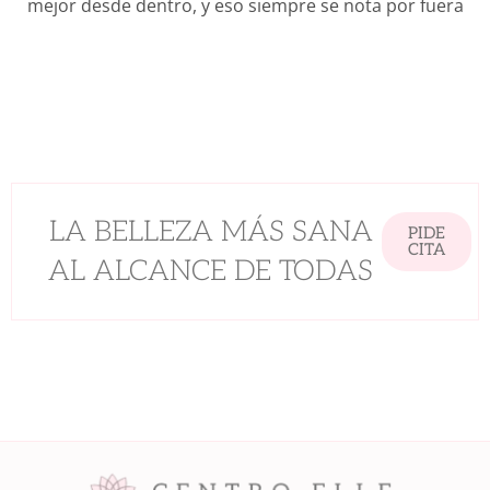
mejor desde dentro, y eso siempre se nota por fuera
LA BELLEZA MÁS SANA
PIDE
CITA
AL ALCANCE DE TODAS