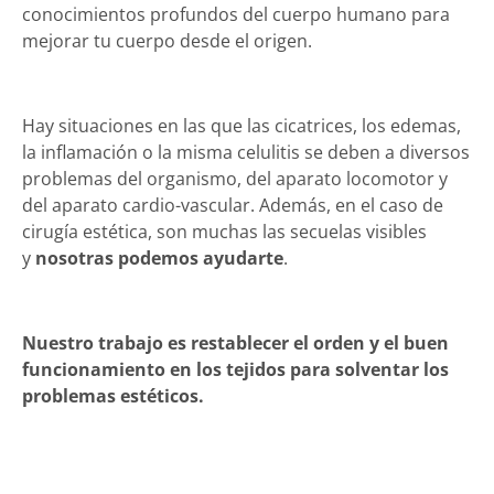
conocimientos profundos del cuerpo humano para
mejorar tu cuerpo desde el origen.
Hay situaciones en las que las cicatrices, los edemas,
la inflamación o la misma celulitis se deben a diversos
problemas del organismo, del aparato locomotor y
del aparato cardio-vascular. Además, en el caso de
cirugía estética, son muchas las secuelas visibles
y
nosotras podemos ayudarte
.
Nuestro trabajo es restablecer el orden y el buen
funcionamiento en los tejidos para solventar los
problemas estéticos.