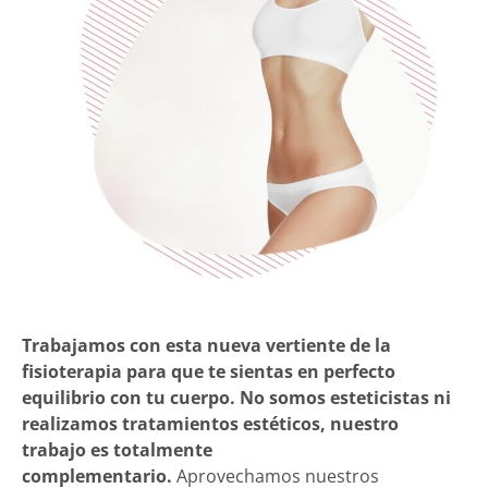
Trabajamos con esta nueva vertiente de la
fisioterapia para que te sientas en perfecto
equilibrio con tu cuerpo. No somos esteticistas ni
realizamos tratamientos estéticos, nuestro
trabajo es totalmente
complementario.
Aprovechamos nuestros