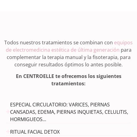
Todos nuestros tratamientos se combinan con
equipos
de electromedicina estética de última generación
para
complementar la terapia manual y la fisoterapia, para
conseguir resultados óptimos lo antes posible.
En CENTROELLE te ofrecemos los siguientes
tratamientos:
ESPECIAL CIRCULATORIO: VARICES, PIERNAS
CANSADAS, EDEMA, PIERNAS INQUIETAS, CELULITIS,
HORMIGUEOS...
RITUAL FACIAL DETOX