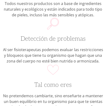
Todos nuestros productos son a base de ingredientes
naturales y ecológicos y están indicados para todo tipo
de pieles, incluso las más sensibles y atópicas.
Detección de problemas
Al ser fisioterapeutas podemos evaluar las restricciones
y bloqueos que tiene tu organismo que hagan que una
zona del cuerpo no esté bien nutrida o armonizada.
Tal como eres
No pretendemos cambiarte, sino enseñarte a mantener
un buen equilibrio en tu organismo para que te sientas