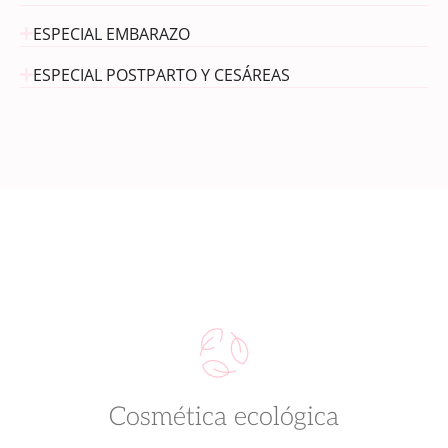
ESPECIAL EMBARAZO
ESPECIAL POSTPARTO Y CESÁREAS
Cosmética ecológica