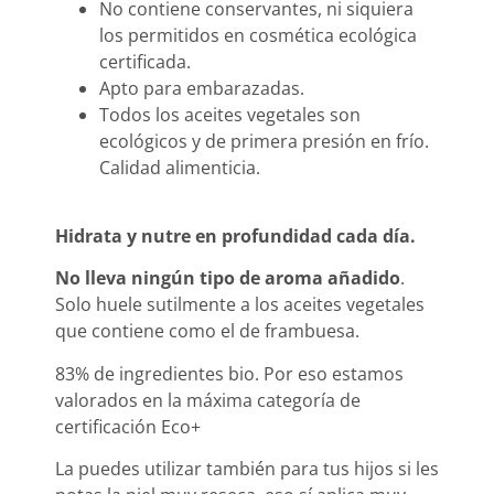
No contiene conservantes, ni siquiera
los permitidos en cosmética ecológica
certificada.
Apto para embarazadas.
Todos los aceites vegetales son
ecológicos y de primera presión en frío.
Calidad alimenticia.
Hidrata y nutre en profundidad cada día.
No lleva ningún tipo de aroma añadido
.
Solo huele sutilmente a los aceites vegetales
que contiene como el de frambuesa.
83% de ingredientes bio. Por eso estamos
valorados en la máxima categoría de
certificación Eco+
La puedes utilizar también para tus hijos si les