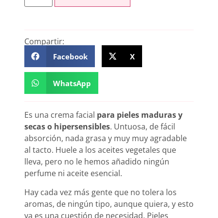
Compartir:
Facebook
X
WhatsApp
Es una crema facial
para pieles maduras y
secas o hipersensibles
. Untuosa, de fácil
absorción, nada grasa y muy muy agradable
al tacto. Huele a los aceites vegetales que
lleva, pero no le hemos añadido ningún
perfume ni aceite esencial.
Hay cada vez más gente que no tolera los
aromas, de ningún tipo, aunque quiera, y esto
ya es una cuestión de necesidad. Pieles