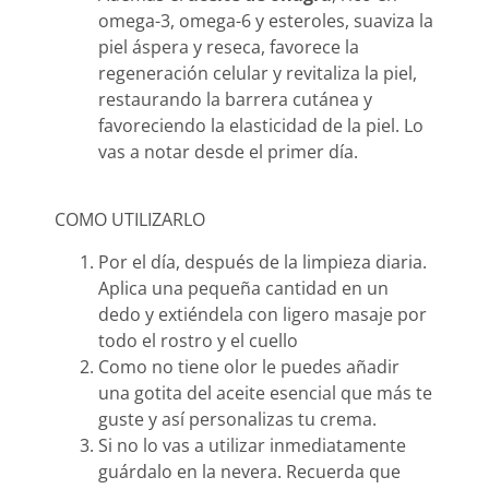
omega-3, omega-6 y esteroles, suaviza la
piel áspera y reseca, favorece la
regeneración celular y revitaliza la piel,
restaurando la barrera cutánea y
favoreciendo la elasticidad de la piel. Lo
vas a notar desde el primer día.
COMO UTILIZARLO
Por el día, después de la limpieza diaria.
Aplica una pequeña cantidad en un
dedo y extiéndela con ligero masaje por
todo el rostro y el cuello
Como no tiene olor le puedes añadir
una gotita del aceite esencial que más te
guste y así personalizas tu crema.
Si no lo vas a utilizar inmediatamente
guárdalo en la nevera. Recuerda que