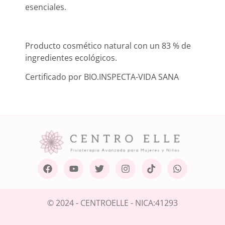
esenciales.
Producto cosmético natural con un 83 % de
ingredientes ecológicos.
Certificado por BIO.INSPECTA-VIDA SANA
© 2024 - CENTROELLE - NICA:41293