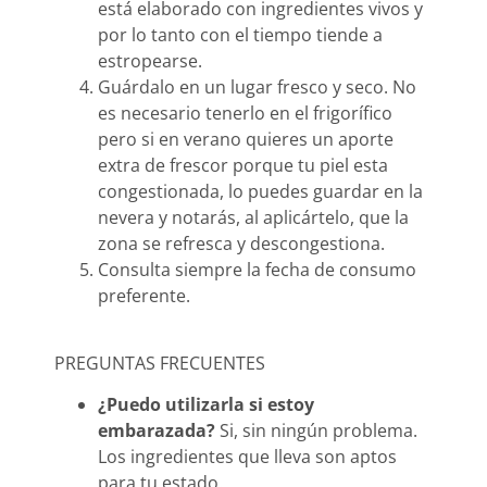
está elaborado con ingredientes vivos y
por lo tanto con el tiempo tiende a
estropearse.
Guárdalo en un lugar fresco y seco. No
es necesario tenerlo en el frigorífico
pero si en verano quieres un aporte
extra de frescor porque tu piel esta
congestionada, lo puedes guardar en la
nevera y notarás, al aplicártelo, que la
zona se refresca y descongestiona.
Consulta siempre la fecha de consumo
preferente.
PREGUNTAS FRECUENTES
¿Puedo utilizarla si estoy
embarazada?
Si, sin ningún problema.
Los ingredientes que lleva son aptos
para tu estado.