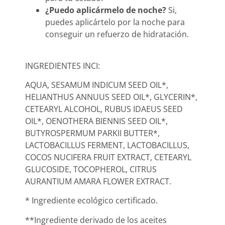
¿Puedo aplicármelo de noche?
Si,
puedes aplicártelo por la noche para
conseguir un refuerzo de hidratación.
INGREDIENTES INCI:
AQUA, SESAMUM INDICUM SEED OIL*,
HELIANTHUS ANNUUS SEED OIL*, GLYCERIN*,
CETEARYL ALCOHOL, RUBUS IDAEUS SEED
OIL*, OENOTHERA BIENNIS SEED OIL*,
BUTYROSPERMUM PARKII BUTTER*,
LACTOBACILLUS FERMENT, LACTOBACILLUS,
COCOS NUCIFERA FRUIT EXTRACT, CETEARYL
GLUCOSIDE, TOCOPHEROL, CITRUS
AURANTIUM AMARA FLOWER EXTRACT.
* Ingrediente ecológico certificado.
**Ingrediente derivado de los aceites