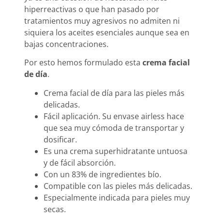
hiperreactivas o que han pasado por
tratamientos muy agresivos no admiten ni
siquiera los aceites esenciales aunque sea en
bajas concentraciones.
Por esto hemos formulado esta
crema facial
de día
.
Crema facial de día para las pieles más
delicadas.
Fácil aplicación. Su envase airless hace
que sea muy cómoda de transportar y
dosificar.
Es una crema superhidratante untuosa
y de fácil absorción.
Con un 83% de ingredientes bío.
Compatible con las pieles más delicadas.
Especialmente indicada para pieles muy
secas.