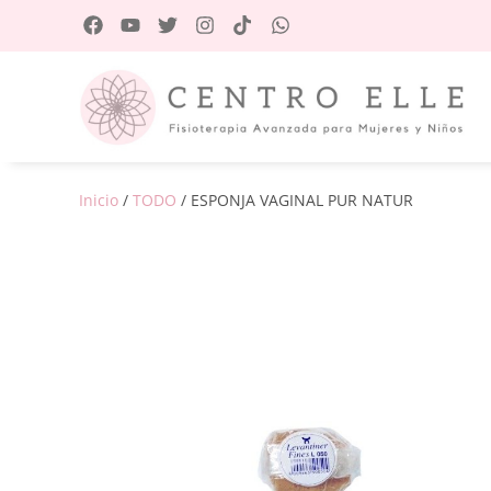
Inicio
/
TODO
/ ESPONJA VAGINAL PUR NATUR