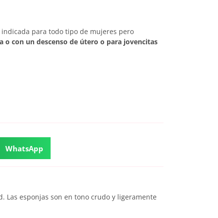
 indicada para todo tipo de mujeres pero
a o con un descenso de útero o para jovencitas
WhatsApp
ad. Las esponjas son en tono crudo y ligeramente