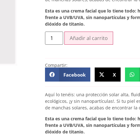
Esta es una crema facial que lo tiene todo: h
frente a UVB/UVA, sin nanopartículas y form
dióxido de titanio.
Añadir al carrito
Compartir:
Facebook
X
Aquí lo tenéis: una protección solar alta, fl
ecológicos, ¡y sin nanopartículas!. Si tu piel 
de manchas solares, acabas de encontrar la 
Esta es una crema facial que lo tiene todo: h
frente a UVB/UVA, sin nanopartículas y form
dióxido de titanio.