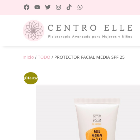
Inicio
/
TODO
/ PROTECTOR FACIAL MEDIA SPF 25
¡Oferta!