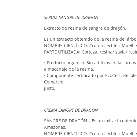
SERUM SANGRE DE DRAGÓN
Extracto de resina de sangre de dragón.
Es un extracto obtenido de la resina del árbo
NOMBRE CIENTÍFICO: Croton Lechleri Muell. 
PARTE UTILIZADA: Corteza, resina/ savia/ resi
• Producto orgánico. Sin aditivos en las áreas
almacenaje de la resina.
• Componente certificado por EcoCert. Recol
Comercio
justo.
CREMA SANGRE DE DRAGÓN
SANGRE DE DRAGÓN – Es un extracto obtenido d
Amazonas.
NOMBRE CIENTÍFICO: Croton Lechleri Muell. 