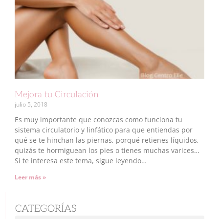
Mejora tu Circulación
julio 5, 2018
Es muy importante que conozcas como funciona tu
sistema circulatorio y linfático para que entiendas por
qué se te hinchan las piernas, porqué retienes líquidos,
quizás te hormiguean los pies o tienes muchas varices…
Si te interesa este tema, sigue leyendo…
Leer más »
CATEGORÍAS