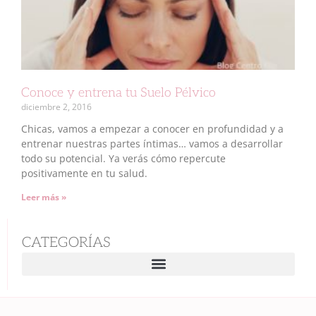
Conoce y entrena tu Suelo Pélvico
diciembre 2, 2016
Chicas, vamos a empezar a conocer en profundidad y a
entrenar nuestras partes íntimas… vamos a desarrollar
todo su potencial. Ya verás cómo repercute
positivamente en tu salud.
Leer más »
CATEGORÍAS