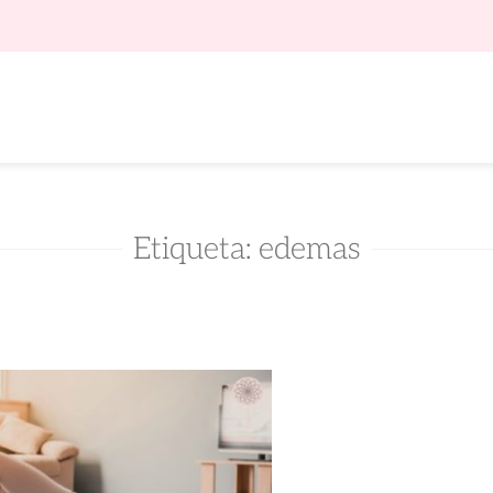
Etiqueta: edemas