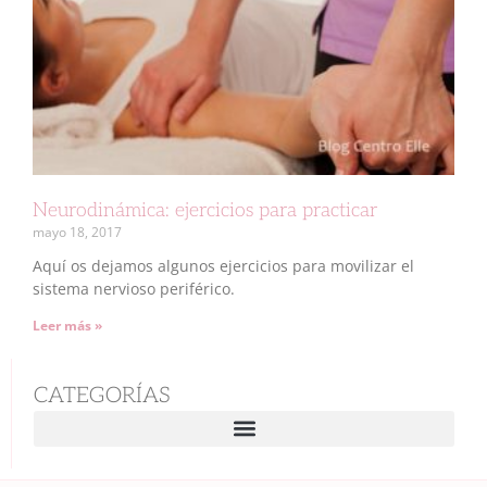
Neurodinámica: ejercicios para practicar
mayo 18, 2017
Aquí os dejamos algunos ejercicios para movilizar el
sistema nervioso periférico.
Leer más »
CATEGORÍAS