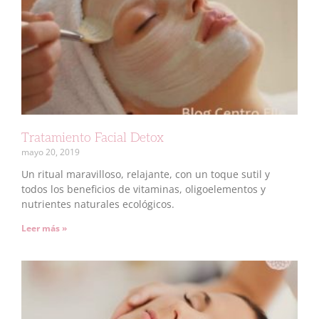
Tratamiento Facial Detox
mayo 20, 2019
Un ritual maravilloso, relajante, con un toque sutil y
todos los beneficios de vitaminas, oligoelementos y
nutrientes naturales ecológicos.
Leer más »