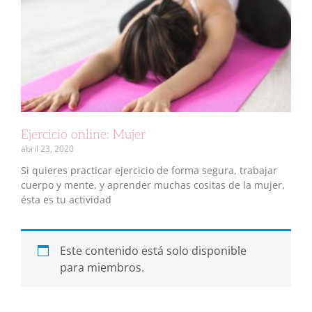
Ejercicio online: Mujer
abril 23, 2020
Si quieres practicar ejercicio de forma segura, trabajar
cuerpo y mente, y aprender muchas cositas de la mujer,
ésta es tu actividad
Este contenido está solo disponible
para miembros.