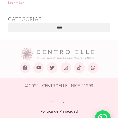
Leer más »
CATEGORÍAS
© 2024 - CENTROELLE - NICA:41293
Aviso Legal
Política de Privacidad