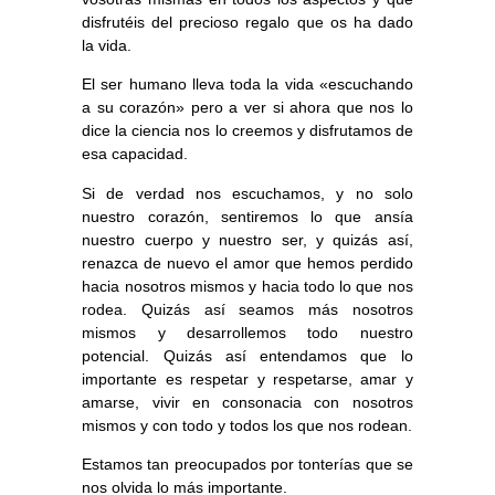
disfrutéis del precioso regalo que os ha dado
la vida.
El ser humano lleva toda la vida «escuchando
a su corazón» pero a ver si ahora que nos lo
dice la ciencia nos lo creemos y disfrutamos de
esa capacidad.
Si de verdad nos escuchamos, y no solo
nuestro corazón, sentiremos lo que ansía
nuestro cuerpo y nuestro ser, y quizás así,
renazca de nuevo el amor que hemos perdido
hacia nosotros mismos y hacia todo lo que nos
rodea. Quizás así seamos más nosotros
mismos y desarrollemos todo nuestro
potencial. Quizás así entendamos que lo
importante es respetar y respetarse, amar y
amarse, vivir en consonacia con nosotros
mismos y con todo y todos los que nos rodean.
Estamos tan preocupados por tonterías que se
nos olvida lo más importante.