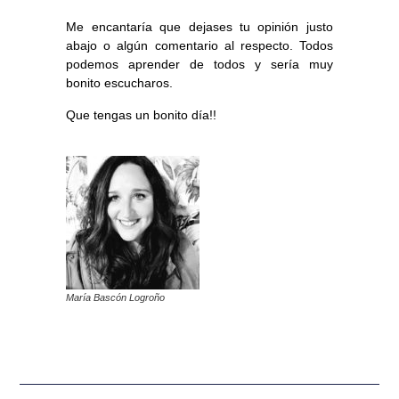
Me encantaría que dejases tu opinión justo
abajo o algún comentario al respecto. Todos
podemos aprender de todos y sería muy
bonito escucharos.
Que tengas un bonito día!!
María Bascón Logroño