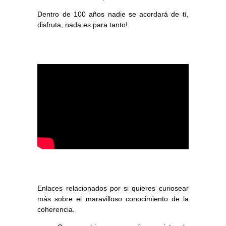
Dentro de 100 años nadie se acordará de tí,
disfruta, nada es para tanto!
Enlaces relacionados por si quieres curiosear
más sobre el maravilloso conocimiento de la
coherencia.