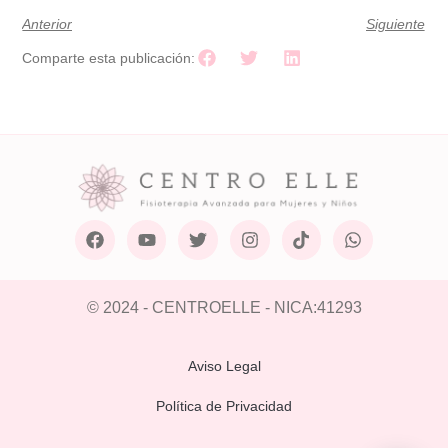
Anterior
Siguiente
Comparte esta publicación:
© 2024 - CENTROELLE - NICA:41293
Aviso Legal
Política de Privacidad