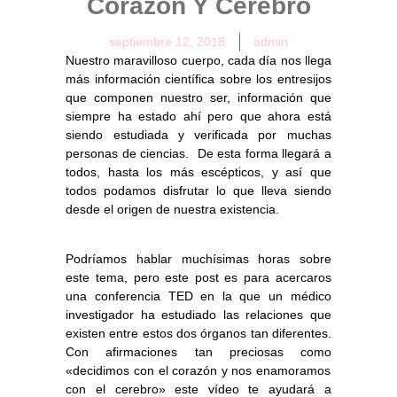
Corazón Y Cerebro
septiembre 12, 2018
admin
Nuestro maravilloso cuerpo, cada día nos llega
más información científica sobre los entresijos
que componen nuestro ser, información que
siempre ha estado ahí pero que ahora está
siendo estudiada y verificada por muchas
personas de ciencias. De esta forma llegará a
todos, hasta los más escépticos, y así que
todos podamos disfrutar lo que lleva siendo
desde el origen de nuestra existencia.
Podríamos hablar muchísimas horas sobre
este tema, pero este post es para acercaros
una conferencia TED en la que un médico
investigador ha estudiado las relaciones que
existen entre estos dos órganos tan diferentes.
Con afirmaciones tan preciosas como
«decidimos con el corazón y nos enamoramos
con el cerebro»
este vídeo te ayudará a