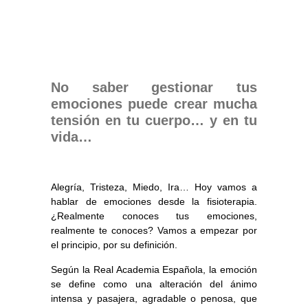
No saber gestionar tus
emociones puede crear mucha
tensión en tu cuerpo… y en tu
vida…
Alegría, Tristeza, Miedo, Ira… Hoy vamos a
hablar de emociones desde la fisioterapia.
¿Realmente conoces tus emociones,
realmente te conoces? Vamos a empezar por
el principio, por su definición.
Según la Real Academia Española, la emoción
se define como una
alteración del ánimo
intensa y pasajera
, agradable o penosa, que