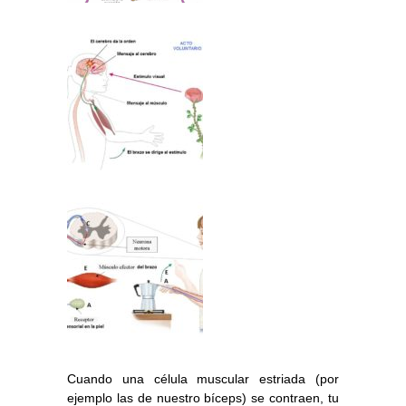
Cuando una célula muscular estriada (por
ejemplo las de nuestro bíceps) se contraen, tu