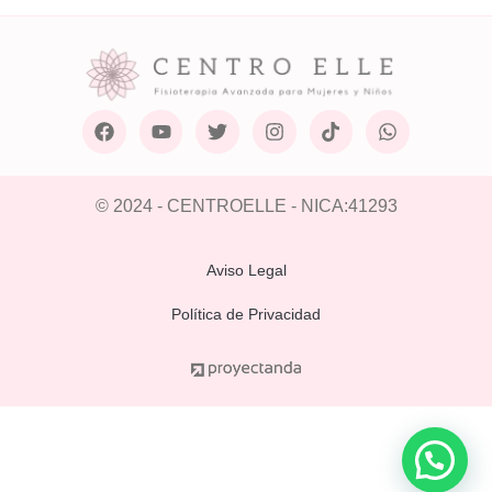
© 2024 - CENTROELLE - NICA:41293
Aviso Legal
Política de Privacidad