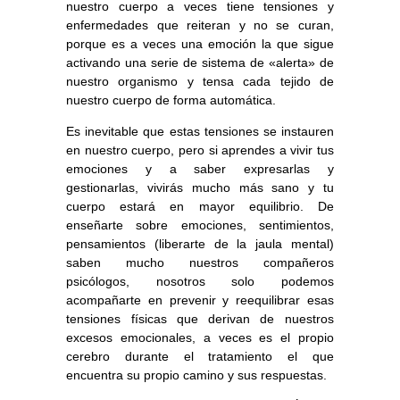
nuestro cuerpo a veces tiene tensiones y
enfermedades que reiteran y no se curan,
porque es a veces una emoción la que sigue
activando una serie de sistema de «alerta» de
nuestro organismo y tensa cada tejido de
nuestro cuerpo de forma automática.
Es inevitable que estas tensiones se instauren
en nuestro cuerpo, pero si aprendes a vivir tus
emociones y a saber expresarlas y
gestionarlas, vivirás mucho más sano y tu
cuerpo estará en mayor equilibrio.
De
enseñarte sobre emociones, sentimientos,
pensamientos (liberarte de la jaula mental)
saben mucho nuestros compañeros
psicólogos,
nosotros solo podemos
acompañarte en prevenir y reequilibrar esas
tensiones físicas que derivan de nuestros
excesos emocionales
, a veces es el propio
cerebro durante el tratamiento el que
encuentra su propio camino y sus respuestas.