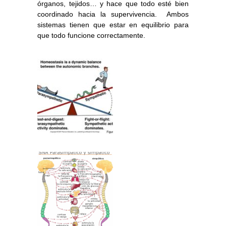
órganos, tejidos… y hace que todo esté bien
coordinado hacia la supervivencia. Ambos
sistemas tienen que estar en equilibrio para
que todo funcione correctamente.