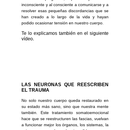
inconsciente y al consciente a comunicarse y a
resolver esas pequeñas discordancias que se
han creado a lo largo de la vida y hayan
podido ocasionar tensión en nuestro cuerpo.
Te lo explicamos también en el siguiente
vídeo.
LAS NEURONAS QUE REESCRIBEN
EL TRAUMA
No solo nuestro cuerpo queda restaurado en
su estado más sano, sino que nuestra mente
también. Este tratamiento somatoemocional
hace que se reestructuren las fascias, vuelvan
a funcionar mejor los órganos, los sistemas, la