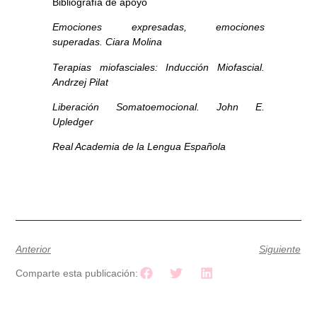
Bibliografía de apoyo
Emociones expresadas, emociones
superadas. Ciara Molina
Terapias miofasciales: Inducción Miofascial.
Andrzej Pilat
Liberación Somatoemocional. John E.
Upledger
Real Academia de la Lengua Española
Anterior
Siguiente
Comparte esta publicación: