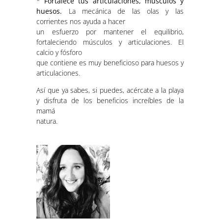
*
Fortalece tus articulaciones, músculos y
huesos.
La mecánica de las olas y las
corrientes nos ayuda a hacer
un esfuerzo por mantener el equilibrio,
fortaleciendo músculos y articulaciones. El
calcio y fósforo
que contiene es muy beneficioso para huesos y
articulaciones.
Así que ya sabes, si puedes, acércate a la playa
y disfruta de los beneficios increíbles de la
mamá
natura.