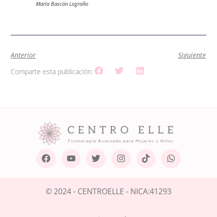
María Bascón Logroño
Anterior
Siguiente
Comparte esta publicación:
© 2024 - CENTROELLE - NICA:41293