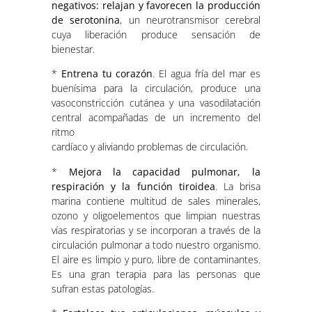
negativos: relajan y favorecen la producción
de serotonina
, un neurotransmisor cerebral
cuya liberación produce sensación de
bienestar.
*
Entrena tu corazón
. El agua fría del mar es
buenísima para la circulación, produce una
vasoconstricción cutánea y una vasodilatación
central acompañadas de un incremento del
ritmo
cardíaco y aliviando problemas de circulación.
*
Mejora la capacidad pulmonar, la
respiración y la función tiroidea
. La brisa
marina contiene multitud de sales minerales,
ozono y oligoelementos que limpian nuestras
vías respiratorias y se incorporan a través de la
circulación pulmonar a todo nuestro organismo.
El aire es limpio y puro, libre de contaminantes.
Es una gran terapia para las personas que
sufran estas patologías.