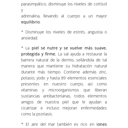
parasimpático, disminuye los niveles de cortisol
y
adrenalina, llevando al cuerpo a un mayor
equilibrio
.
* Disminuye los niveles de estrés, angustia o
ansiedad.
* La
piel se nutre y se vuelve más suave,
protegida y firme.
La sal ayuda a restaurar la
barrera natural de la dermis, sellándola de tal
manera que mantiene su hidratación natural
durante más tiempo. Contiene además zinc,
potasio, yodo y hasta 89 elementos esenciales
presentes en nuestro cuerpo, así como
vitaminas y microorganismos que liberan
sustancias antibacterianas, todos elementos
amigos de nuestra piel que le ayudan a
cicatrizar e incluso mejoran enfermedades
como la psoriasis.
* El aire del mar también es rico en
iones