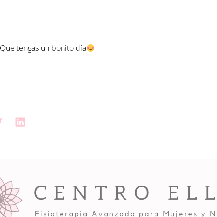
 Que tengas un bonito día