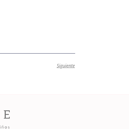
Siguiente