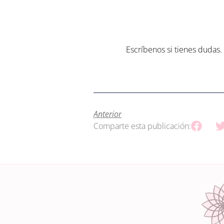
Escríbenos si tienes dudas.
Anterior
Comparte esta publicación: