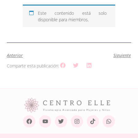
Este contenido está solo
disponible para miembros.
Anterior
Siguiente
Comparte esta publicación: