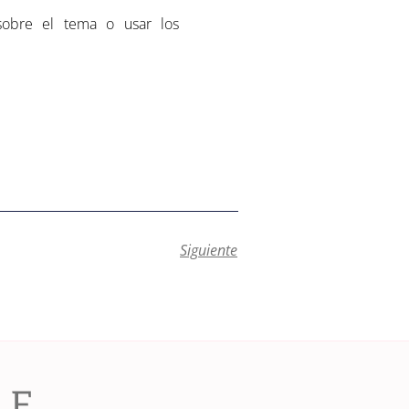
sobre el tema o usar los
Siguiente