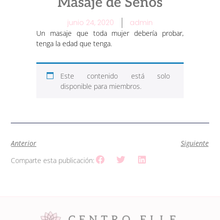
Masaje de Senos
junio 24, 2020
admin
Un masaje que toda mujer debería probar,
tenga la edad que tenga.
Este contenido está solo
disponible para miembros.
Anterior
Siguiente
Comparte esta publicación: