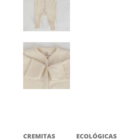
CREMITAS ECOLÓGICAS