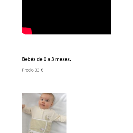
Bebés de 0 a 3 meses.
Precio 33 €