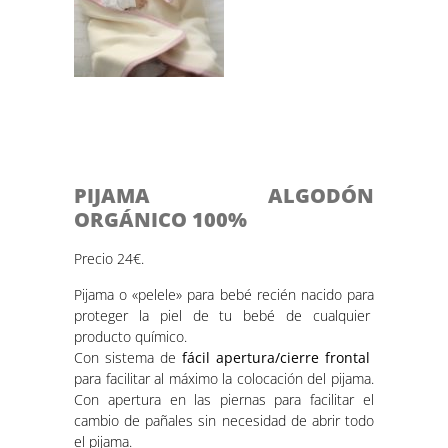
PIJAMA ALGODÓN
ORGÁNICO 100%
Precio 24€.
Pijama o «pelele» para bebé recién nacido para
proteger la piel de tu bebé de cualquier
producto químico.
Con sistema de
fácil apertura/cierre frontal
para facilitar al máximo la colocación del pijama.
Con apertura en las piernas para facilitar el
cambio de pañales sin necesidad de abrir todo
el pijama.