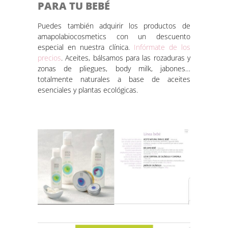
PARA TU BEBÉ
Puedes también adquirir los productos de
amapolabiocosmetics con un descuento
especial en nuestra clínica.
Infórmate de los
precios
. Aceites, bálsamos para las rozaduras y
zonas de pliegues, body milk, jabones…
totalmente naturales a base de aceites
esenciales y plantas ecológicas.