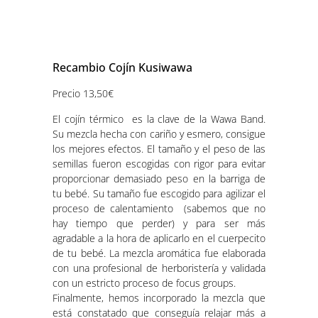
Recambio Cojín Kusiwawa
Precio 13,50€
El cojín térmico es la clave de la Wawa Band.
Su mezcla hecha con cariño y esmero, consigue
los mejores efectos. El tamaño y el peso de las
semillas fueron escogidas con rigor para evitar
proporcionar demasiado peso en la barriga de
tu bebé. Su tamaño fue escogido para agilizar el
proceso de calentamiento (sabemos que no
hay tiempo que perder) y para ser más
agradable a la hora de aplicarlo en el cuerpecito
de tu bebé. La mezcla aromática fue elaborada
con una profesional de herboristería y validada
con un estricto proceso de focus groups.
Finalmente, hemos incorporado la mezcla que
está constatado que conseguía relajar más a