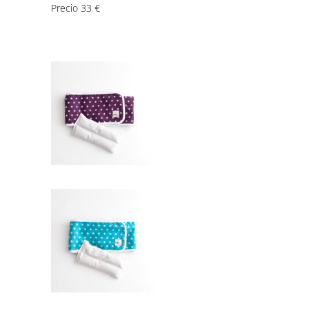
Precio 33 €