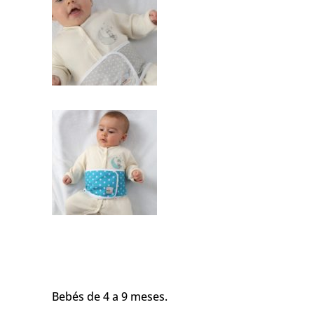
Bebés de 4 a 9 meses.