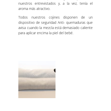
nuestros entrevistados y, a la vez, tenía el
aroma más atractivo.
Todos nuestros cojines disponen de un
dispositivo de seguridad Anti- quemaduras que
avisa cuando la mezcla está demasiado caliente
para aplicar encima la piel del bebé.