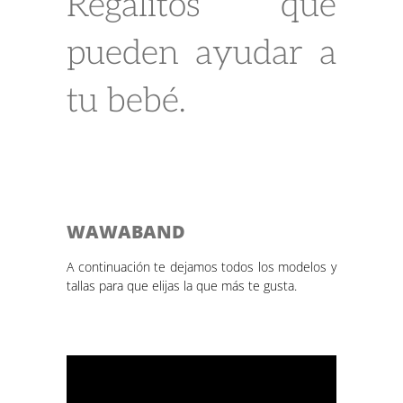
Regalitos que
pueden ayudar a
tu bebé.
WAWABAND
A continuación te dejamos todos los modelos y
tallas para que elijas la que más te gusta.