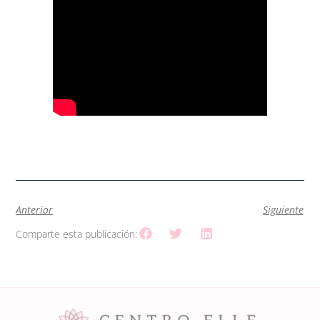
Anterior
Siguiente
Comparte esta publicación: