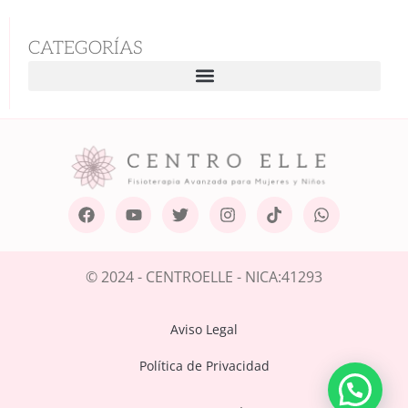
CATEGORÍAS
© 2024 - CENTROELLE - NICA:41293
Aviso Legal
Política de Privacidad