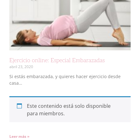
Ejercicio online: Especial Embarazadas
abril 23, 2020
Si estás embarazada, y quieres hacer ejercicio desde
casa…
Este contenido está solo disponible
para miembros.
Leer más »