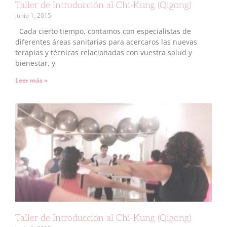
Taller de Introducción al Chi-Kung (Qigong)
junio 1, 2015
Cada cierto tiempo, contamos con especialistas de
diferentes áreas sanitarias para acercaros las nuevas
terapias y técnicas relacionadas con vuestra salud y
bienestar, y
Leer más »
Taller de Introducción al Chi-Kung (Qigong)