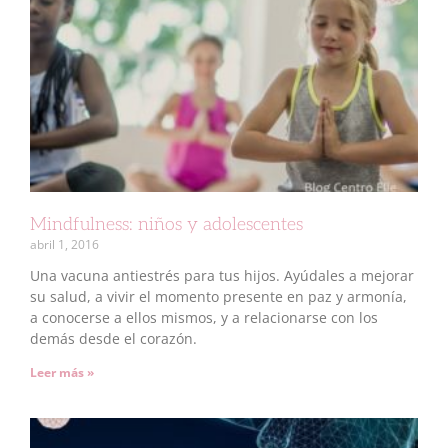
Mindfulness: niños y adolescentes
abril 1, 2016
Una vacuna antiestrés para tus hijos. Ayúdales a mejorar
su salud, a vivir el momento presente en paz y armonía,
a conocerse a ellos mismos, y a relacionarse con los
demás desde el corazón.
Leer más »