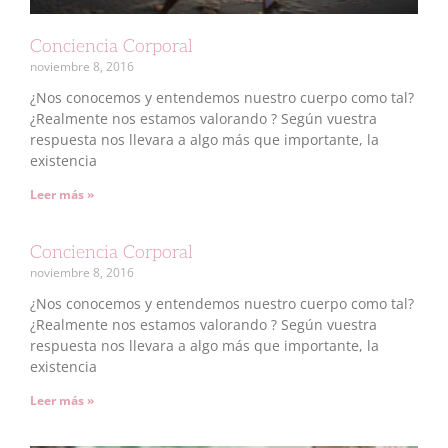
Conciencia Corporal
noviembre 8, 2016
¿Nos conocemos y entendemos nuestro cuerpo como tal?
¿Realmente nos estamos valorando ? Según vuestra
respuesta nos llevara a algo más que importante, la
existencia
Leer más »
Conciencia Corporal
noviembre 8, 2016
¿Nos conocemos y entendemos nuestro cuerpo como tal?
¿Realmente nos estamos valorando ? Según vuestra
respuesta nos llevara a algo más que importante, la
existencia
Leer más »