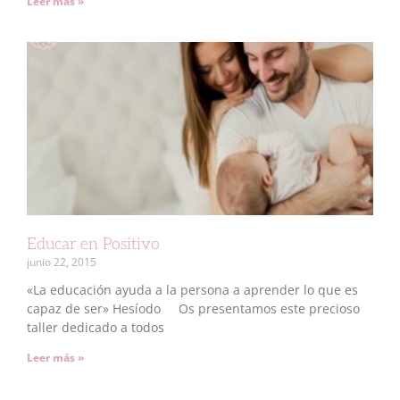
Leer más »
Educar en Positivo
junio 22, 2015
«La educación ayuda a la persona a aprender lo que es
capaz de ser» Hesíodo Os presentamos este precioso
taller dedicado a todos
Leer más »