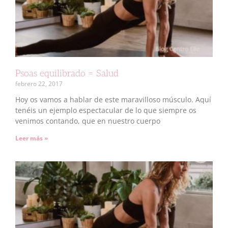
Psoas equilibrado = Salud
febrero 22, 2017
Hoy os vamos a hablar de este maravilloso músculo. Aquí
tenéis un ejemplo espectacular de lo que siempre os
venimos contando, que en nuestro cuerpo
Leer más »