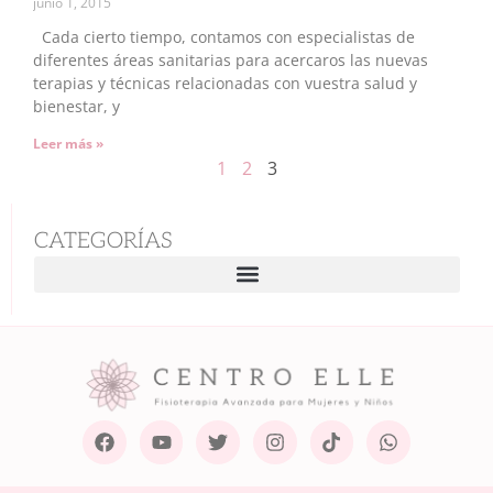
junio 1, 2015
Cada cierto tiempo, contamos con especialistas de
diferentes áreas sanitarias para acercaros las nuevas
terapias y técnicas relacionadas con vuestra salud y
bienestar, y
Leer más »
1
2
3
CATEGORÍAS