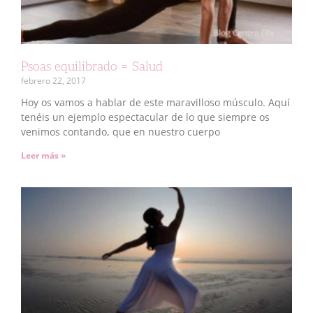
Psoas equilibrado = Salud
febrero 22, 2017
Hoy os vamos a hablar de este maravilloso músculo. Aquí
tenéis un ejemplo espectacular de lo que siempre os
venimos contando, que en nuestro cuerpo
Leer más »