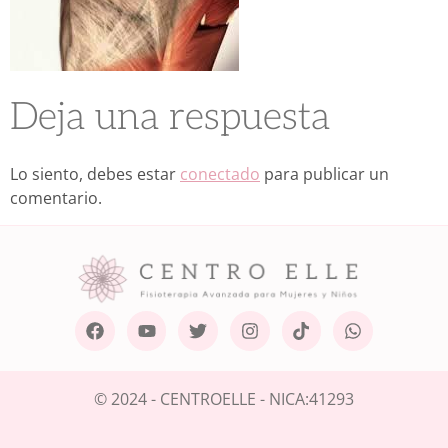
Deja una respuesta
Lo siento, debes estar
conectado
para publicar un
comentario.
© 2024 - CENTROELLE - NICA:41293