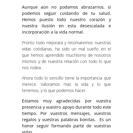
Aunque aún no podamos abrazarnos, sí
podemos seguir cuidando de tu salud.
Hemos puesto todo nuestro corazón y
nuestra ilusión en esta desescalada e
incorporación a la vida normal.
Pronto todo mejorará y retomaremos nuestras
vidas cotidianas, ha sido un mal sueño en el
que hemos aprendido muchísimo de nosotros
mismos y de nuestra relación con todo lo que
nos rodea.
Ahora todo lo sencillo tiene la importancia que
merece. Valoramos más la vida y lo que
tenemos, y lo que podemos hacer.
Estamos muy agradecidas por vuestra
presencia y vuestro apoyo durante todo este
tiempo. Por vuestros mensajes, vuestros
regalos y vuestras palabras bonitas. Es un
honor seguir formando parte de vuestras
vidas.