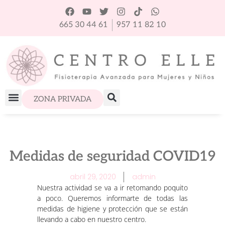
665 30 44 61
957 11 82 10
ZONA PRIVADA
Medidas de seguridad COVID19
abril 29, 2020
admin
Nuestra actividad se va a ir retomando poquito
a poco. Queremos informarte de todas las
medidas de higiene y protección que se están
llevando a cabo en nuestro centro.