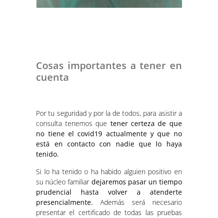
Cosas importantes a tener en
cuenta
Por tu seguridad y por la de todos, para asistir a
consulta tenemos que
tener certeza de que
no tiene el covid19 actualmente y que no
está en contacto con nadie que lo haya
tenido.
Si lo ha tenido o ha habido alguien positivo en
su núcleo familiar
dejaremos pasar un tiempo
prudencial hasta volver a atenderte
presencialmente.
Además será necesario
presentar el certificado de todas las pruebas