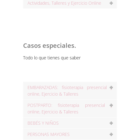
Actividades, Talleres y Ejercicio Online
Casos especiales.
Todo lo que tienes que saber
EMBARAZADAS: fisioterapia presencial y
online, Ejercicio & Talleres
POSTPARTO: fisioterapia presencial y
online, Ejercicio & Talleres
BEBÉS Y NIÑOS
PERSONAS MAYORES