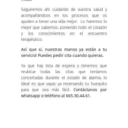
Seguiremos ahí cuidando de vuestra salud y
acompañándoos en los procesos que os
ayuden a tener una vida mejor. Lo haremos lo
mejor que sabemos, poniendo todo el corazón
y los conocimientos en el encuentro
terapéutico.
Así que sí, nuestras manos ya están a tu
servicio! Puedes pedir cita cuando quieras.
Ya que hay lista de espera y tenemos que
reubicar todas las citas que teníamos
concertadas durante el estado de alarma, lo
ideal es que vayas ya reservando tu huequito
para que sea más fácil.
Contáctanos por
whatsapp o teléfono al 665.30.44.61
.