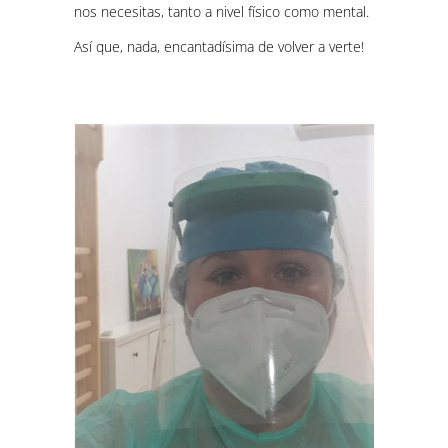
nos necesitas, tanto a nivel físico como mental.
Así que, nada, encantadísima de volver a verte!