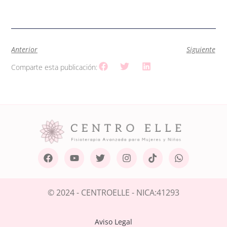
Anterior
Siguiente
Comparte esta publicación:
© 2024 - CENTROELLE - NICA:41293
Aviso Legal