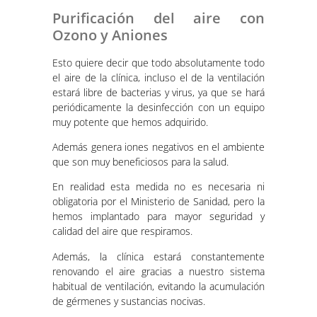
Purificación del aire con
Ozono y Aniones
Esto quiere decir que todo absolutamente todo
el aire de la clínica, incluso el de la ventilación
estará libre de bacterias y virus, ya que se hará
periódicamente la desinfección con un equipo
muy potente que hemos adquirido.
Además genera iones negativos en el ambiente
que son muy beneficiosos para la salud.
En realidad esta medida no es necesaria ni
obligatoria por el Ministerio de Sanidad, pero la
hemos implantado para mayor seguridad y
calidad del aire que respiramos.
Además, la clínica estará constantemente
renovando el aire gracias a nuestro sistema
habitual de ventilación, evitando la acumulación
de gérmenes y sustancias nocivas.