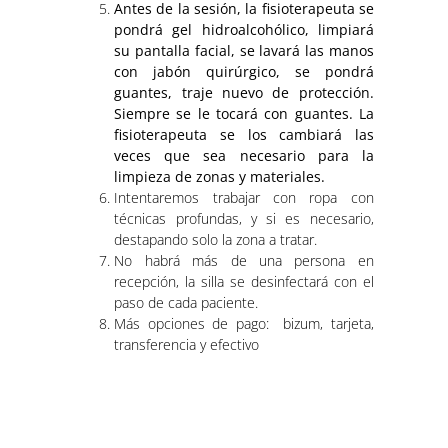
Antes de la sesión, la fisioterapeuta se
pondrá gel hidroalcohólico, limpiará
su pantalla facial, se lavará las manos
con jabón quirúrgico, se pondrá
guantes, traje nuevo de protección.
Siempre se le tocará con guantes. La
fisioterapeuta se los cambiará las
veces que sea necesario para la
limpieza de zonas y materiales.
Intentaremos trabajar con ropa con
técnicas profundas, y si es necesario,
destapando solo la zona a tratar.
No habrá más de una persona en
recepción, la silla se desinfectará con el
paso de cada paciente.
Más opciones de pago: bizum, tarjeta,
transferencia y efectivo