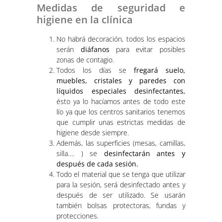
Medidas de seguridad e
higiene en la clínica
No habrá decoración, todos los espacios
serán
diáfanos
para evitar posibles
zonas de contagio.
Todos los días se
fregará suelo,
muebles, cristales y paredes con
líquidos especiales desinfectantes,
ésto ya lo hacíamos antes de todo este
lío ya que los centros sanitarios tenemos
que cumplir unas estrictas medidas de
higiene desde siempre.
Además, las superficies (mesas, camillas,
silla…. ) se
desinfectarán antes y
después de cada sesión.
Todo el material que se tenga que utilizar
para la sesión, será desinfectado antes y
después de ser utilizado. Se usarán
también bolsas protectoras, fundas y
protecciones.