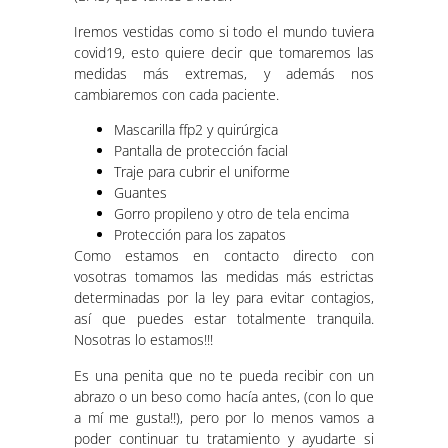
Iremos vestidas como si todo el mundo tuviera
covid19, esto quiere decir que tomaremos las
medidas más extremas, y además nos
cambiaremos con cada paciente.
Mascarilla ffp2 y quirúrgica
Pantalla de protección facial
Traje para cubrir el uniforme
Guantes
Gorro propileno y otro de tela encima
Protección para los zapatos
Como estamos en contacto directo con
vosotras tomamos las medidas más estrictas
determinadas por la ley para evitar contagios,
así que puedes estar totalmente tranquila.
Nosotras lo estamos!!!
Es una penita que no te pueda recibir con un
abrazo o un beso como hacía antes, (con lo que
a mí me gusta!!), pero por lo menos vamos a
poder continuar tu tratamiento y ayudarte si