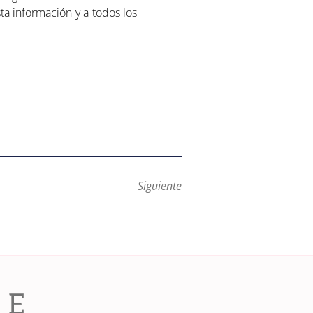
a información y a todos los
Siguiente