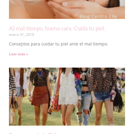
Al mal tiempo, buena cara. Cuida tu piel.
enero 31, 2019
Consejitos para cuidar tu piel ante el mal tiempo.
Leer más »