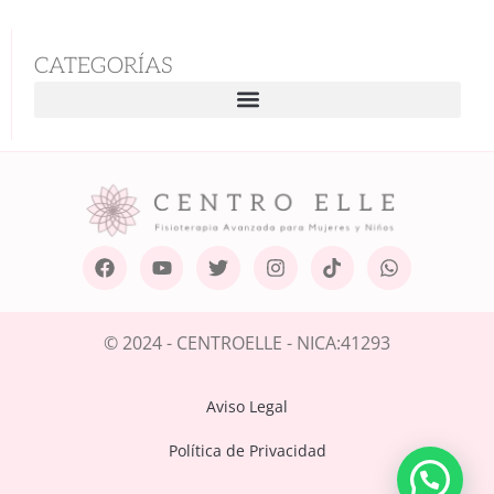
CATEGORÍAS
© 2024 - CENTROELLE - NICA:41293
Aviso Legal
Política de Privacidad