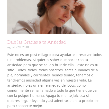
Dale las Gracias a tu Ansiedad
agosto 29, 2018
Este no es un post milagro para ayudarte a resolver todos
tus problemas. Si quieres saber qué hacer con tu
ansiedad para que se calle y huir de ella… este no es tu
sitio. Todos, todos, todos nosotros, seres humanos de a
pie, normales y corrientes, hemos tenido, tenemos o
tendremos ansiedad alguna vez en nuestra vida. La
ansiedad no es una enfermedad de locos, como
comúnmente se ha llamado a todo lo que tiene que ver
con la psique humana. Apaga tu mente juiciosa si
quieres seguir leyendo y así adentrarte en tu propio ser
para conocerte mejor.