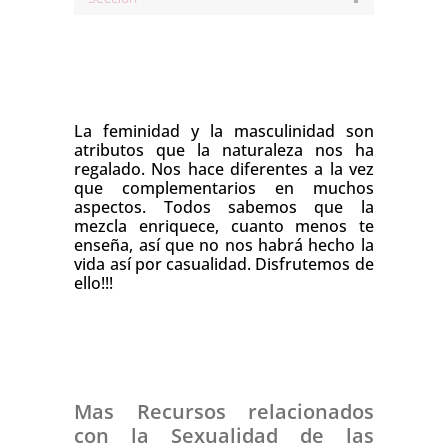
La feminidad y la masculinidad son
atributos que la naturaleza nos ha
regalado. Nos hace diferentes a la vez
que complementarios en muchos
aspectos. Todos sabemos que la
mezcla enriquece, cuanto menos te
enseña, así que no nos habrá hecho la
vida así por casualidad. Disfrutemos de
ello!!!
Mas Recursos relacionados
con la Sexualidad de las