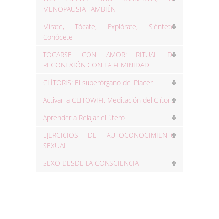
MENOPAUSIA TAMBIÉN
Mírate, Tócate, Explórate, Siéntete,
Conócete
TOCARSE CON AMOR: RITUAL DE
RECONEXIÓN CON LA FEMINIDAD
CLÍTORIS: El superórgano del Placer
Activar la CLITOWIFI. Meditación del Clítoris
Aprender a Relajar el útero
EJERCICIOS DE AUTOCONOCIMIENTO
SEXUAL
SEXO DESDE LA CONSCIENCIA