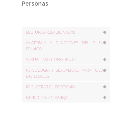
Personas
LECTURAS RELACIONADAS
ANATOMIA Y FUNCIONES DEL SUELO
PELVICO
SEXUALIDAD CONSCIENTE
PSICOLOGÍA Y SEXUALIDAD PARA TODAS
LAS EDADES
RECUPERAR EL EROTISMO
EJERCICIOS EN PAREJA