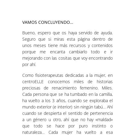
VAMOS CONCLUYENDO…
Bueno, espero que os haya servido de ayuda.
Seguro que si miras esta página dentro de
unos meses tiene más recursos y contenidos
porque me encanta cambiarlo todo e ir
mejorando con las cositas que voy encontrando
por ahí.
Como fisioterapeutas dedicadas a la mujer, en
centroELLE conocemos miles de historias
preciosas de renacimiento femenino. Miles.
Cada persona que se ha tumbado en la camilla,
ha vuelto a los 3 años, cuando se exploraba el
mundo exterior (e interior) sin ningún tabú… Ahí
cuando se despierta el sentido de pertenencia
a un género u otro, ahí que no hay «maldad»
que todo se hace por puro instinto o
naturaleza… Cada mujer ha vuelto a esa