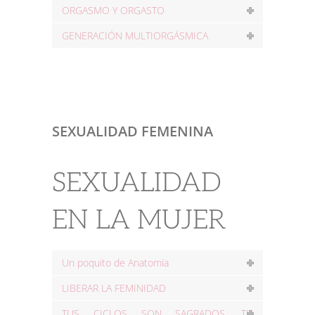
ORGASMO Y ORGASTO
GENERACIÓN MULTIORGÁSMICA
SEXUALIDAD FEMENINA
SEXUALIDAD
EN LA MUJER
Un poquito de Anatomía
LIBERAR LA FEMINIDAD
TUS CICLOS SON SAGRADOS, TU