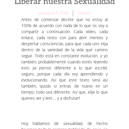
Liberar nuestra Sexualidad
octubre 5, 2018
admin
Antes de comenzar decirte que no estoy al
100% de acuerdo con nada de lo que os voy a
compartir a continuación. Cada vídeo, cada
enlace, cada texto son para abrir mentes y
despertar consciencias, para que cada uno elija
dentro de la variedad de la vida qué camino
seguir. Todo está en constante evolución, y yo
también, probablemente cuando estés leyendo
esto ya piense diferente a lo que escribí,
seguro, porque cada día voy aprendiendo y
evolucionando. Así que este texto será así
también, quizás si entras de nuevo en un
tiempo, todo sea diferente. Así que, elije lo que
quieres ver y leer…. y a disfrutar!!
Hoy hablamos de sexualidad, de hecho