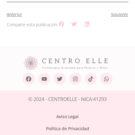
Anterior
Siguiente
Comparte esta publicación:
© 2024 - CENTROELLE - NICA:41293
Aviso Legal
Política de Privacidad