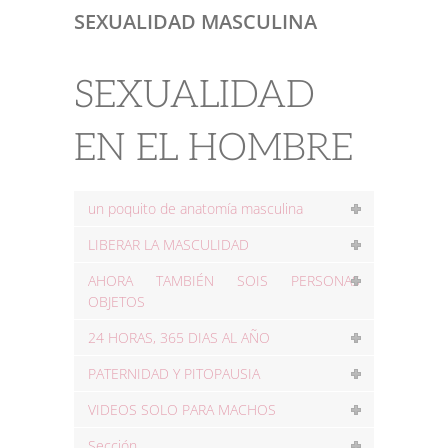
SEXUALIDAD MASCULINA
SEXUALIDAD
EN EL HOMBRE
un poquito de anatomía masculina
LIBERAR LA MASCULIDAD
AHORA TAMBIÉN SOIS PERSONAS
OBJETOS
24 HORAS, 365 DIAS AL AÑO
PATERNIDAD Y PITOPAUSIA
VIDEOS SOLO PARA MACHOS
Sección