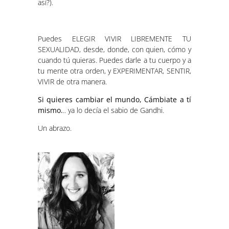
así?).
Puedes ELEGIR VIVIR LIBREMENTE TU
SEXUALIDAD, desde, donde, con quien, cómo y
cuando tú quieras. Puedes darle a tu cuerpo y a
tu mente otra orden, y EXPERIMENTAR, SENTIR,
VIVIR de otra manera.
Si quieres cambiar el mundo, Cámbiate a tí
mismo.
.. ya lo decía el sabio de Gandhi.
Un abrazo.