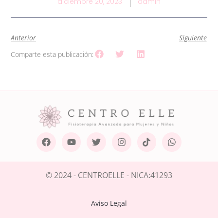
diciembre 20, 2023
admin
Anterior
Siguiente
Comparte esta publicación:
© 2024 - CENTROELLE - NICA:41293
Aviso Legal